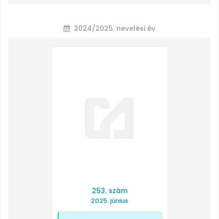
2024/2025. nevelési év
253. szám
2025. június