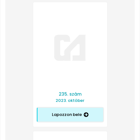
235. szám
2023. október
Lapozzon bele