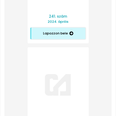
241. szám
2024. április
Lapozzon bele