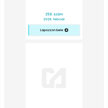
259. szám
2026. február
Lapozzon bele