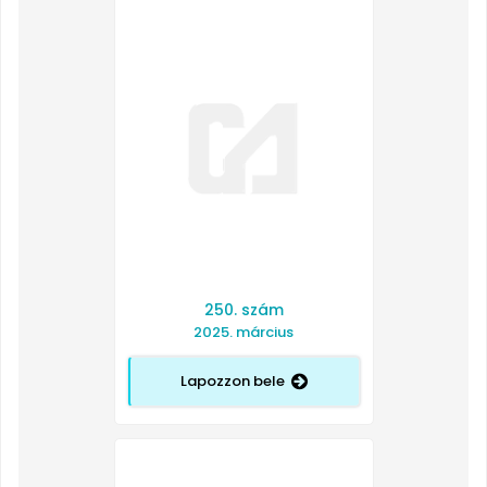
250. szám
2025. március
Lapozzon bele