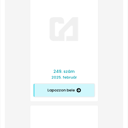
249. szám
2025. február
Lapozzon bele