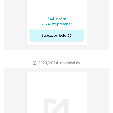
244. szám
2024. szeptember
Lapozzon bele
2023/2024. nevelési év