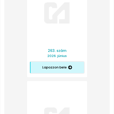
263. szám
2026. június
Lapozzon bele