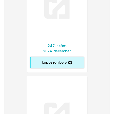
247. szám
2024. december
Lapozzon bele