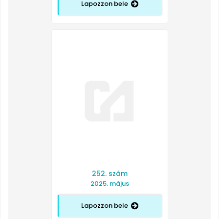
Lapozzon bele
252. szám
2025. május
Lapozzon bele