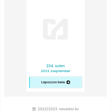
234. szám
2023. szeptember
Lapozzon bele
2022/2023. nevelési év