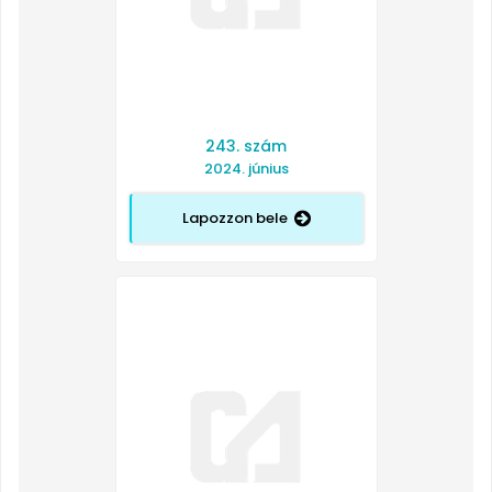
243. szám
2024. június
Lapozzon bele