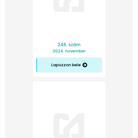
246. szám
2024. november
Lapozzon bele