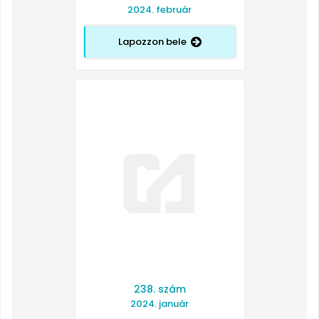
2024. február
Lapozzon bele
238. szám
2024. január