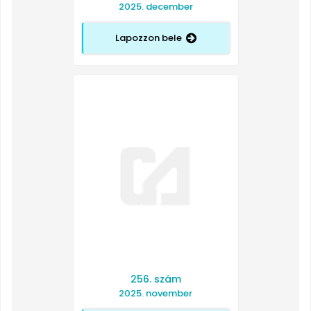
2025. december
Lapozzon bele
256. szám
2025. november