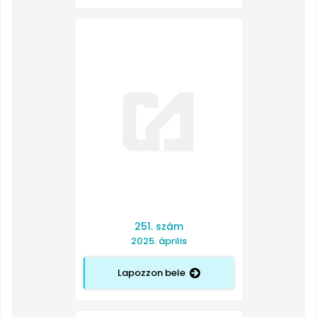
251. szám
2025. április
Lapozzon bele