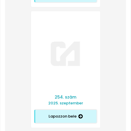
254. szám
2025. szeptember
Lapozzon bele