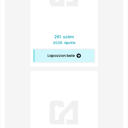
261. szám
2026. április
Lapozzon bele