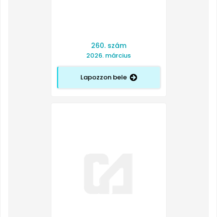
260. szám
2026. március
Lapozzon bele