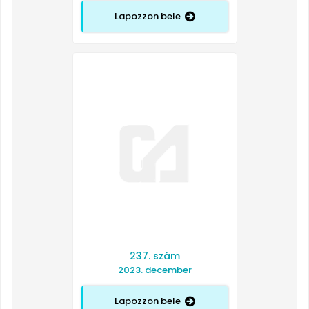
Lapozzon bele
237. szám
2023. december
Lapozzon bele