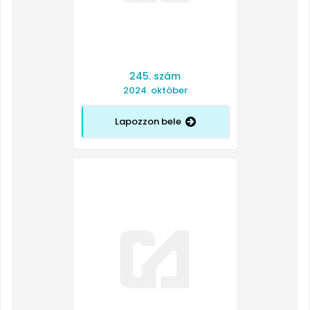
245. szám
2024. október
Lapozzon bele