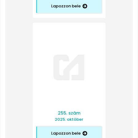
Lapozzon bele
255. szám
2025. október
Lapozzon bele